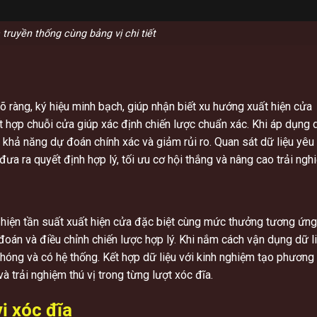
 truyền thống cùng bảng vị chi tiết
õ ràng, ký hiệu minh bạch, giúp nhận biết xu hướng xuất hiện cửa
kết hợp chuỗi cửa giúp xác định chiến lược chuẩn xác. Khi áp dụng 
ng khả năng dự đoán chính xác và giảm rủi ro. Quan sát dữ liệu yêu
 đưa ra quyết định hợp lý, tối ưu cơ hội thắng và nâng cao trải ngh
ể hiện tần suất xuất hiện cửa đặc biệt cùng mức thưởng tương ứng
đoán và điều chỉnh chiến lược hợp lý. Khi nắm cách vận dụng dữ li
chóng và có hệ thống. Kết hợp dữ liệu với kinh nghiệm tạo phương
à trải nghiệm thú vị trong từng lượt xóc đĩa.
ị xóc đĩa