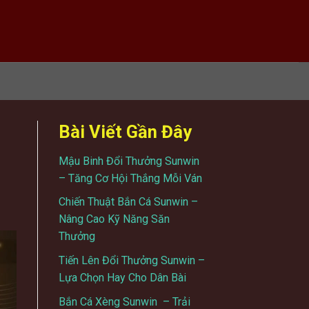
Bài Viết Gần Đây
Mậu Binh Đổi Thưởng Sunwin
– Tăng Cơ Hội Thắng Mỗi Ván
Chiến Thuật Bắn Cá Sunwin –
Nâng Cao Kỹ Năng Săn
Thưởng
Tiến Lên Đổi Thưởng Sunwin –
Lựa Chọn Hay Cho Dân Bài
Bắn Cá Xèng Sunwin – Trải