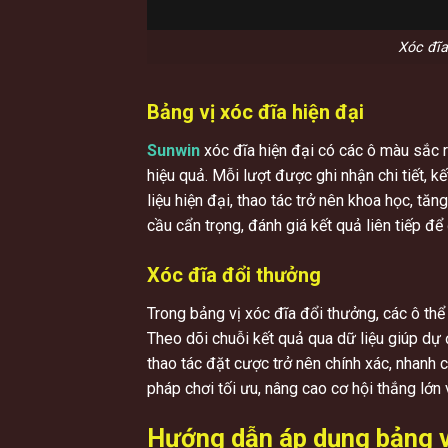
Xóc đĩa
Bảng vị xóc đĩa hiện đại
Sunwin
xóc đĩa hiện đại có các ô màu sắc r
hiệu quả. Mỗi lượt được ghi nhận chi tiết, 
liệu hiện đại, thao tác trở nên khoa học, tă
cầu cẩn trọng, đánh giá kết quả liên tiếp để
Xóc đĩa đổi thưởng
Trong bảng vị xóc đĩa đổi thưởng, các ô th
Theo dõi chuỗi kết quả qua dữ liệu giúp dự 
thao tác đặt cược trở nên chính xác, nhanh 
pháp chơi tối ưu, nâng cao cơ hội thắng lớn v
Hướng dẫn áp dụng bảng v