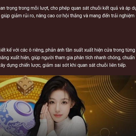
uan trọng trong mỗi lượt, cho phép quan sát chuỗi kết quả và áp 
y giúp giảm rủi ro, nâng cao cơ hội thắng và mang đến trải nghiệm
iết kế với các ô riêng, phản ánh tần suất xuất hiện cửa trong từng
 năng xuất hiện, giúp người tham gia phân tích nhanh chóng, chuẩn
xây dựng chiến lược, giảm sai sót khi quan sát chuỗi liên tiếp.