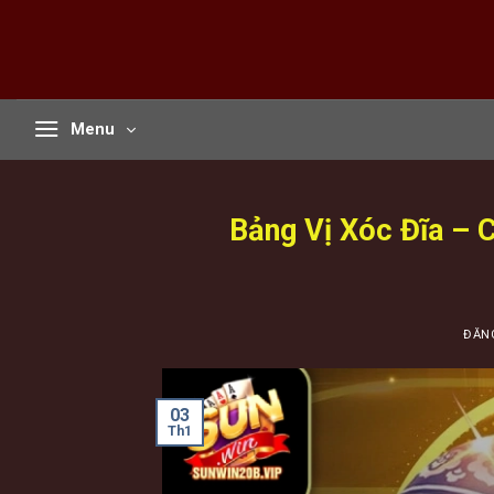
Bỏ
qua
nội
dung
Menu
Bảng Vị Xóc Đĩa – 
ĐĂN
03
Th1