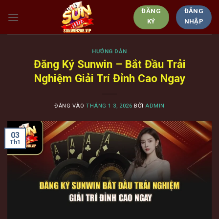
Bỏ
ĐĂNG
ĐĂNG
qua
KÝ
NHẬP
nội
dung
HƯỚNG DẪN
Đăng Ký Sunwin – Bắt Đầu Trải
Nghiệm Giải Trí Đỉnh Cao Ngay
ĐĂNG VÀO
THÁNG 1 3, 2026
BỞI
ADMIN
03
Th1