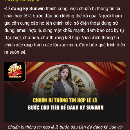
Để
đăng ký Sunwin
thành công, việc chuẩn bị thông tin cá
nhân hợp lệ là bước đầu tiên không thể bỏ qua. Người tham
gia cần cung cấp họ tên chính xác, số điện thoại đang sử
dụng, email hợp lệ, cùng mật khẩu mạnh, đảm bảo các ký tự
đặc biệt, chữ hoa, chữ thường kết hợp. Việc điền thông tin
chính xác giúp tránh các lỗi xác minh, đảm bảo quá trình diễn
ra suôn sẻ.
Chuẩn bị thông tin hợp lệ là bước đầu tiên để đăng ký Sunwin