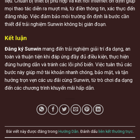
liệu. Chuẩn bị thiết bị phù hợp và kết nối Internet ổn định giúp
mọi thao tác diễn ra mượt mà, từ điền thông tin, xác thực đến
đăng nhập. Việc đảm bảo môi trường ổn định là bước cần
thiết để trải nghiệm Sunwin không bị gián đoạn.
Kết luận
Đăng ký Sunwin
mang đến trải nghiệm giải trí đa dạng, an
toàn và thuận tiện khi đáp ứng đầy đủ điều kiện, thực hiện
đúng hướng dẫn và tránh các lỗi phổ biến. Việc tuân thủ các
bước này giúp mở tài khoản nhanh chóng, bảo mật, và tận
hưởng trọn vẹn các ưu đãi cùng Sunwin, từ trò chơi đa dạng
đến các chương trình khuyến mãi hấp dẫn.
Bài viết này được đăng trong
Hướng Dẫn
. Đánh dấu
liên kết thường trực
.